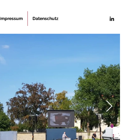
Impressum
Datenschutz