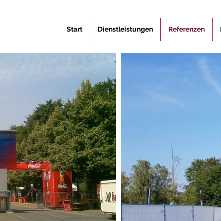
Start
Dienstleistungen
Referenzen