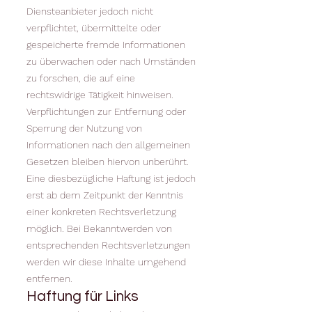
Diensteanbieter jedoch nicht
verpflichtet, übermittelte oder
gespeicherte fremde Informationen
zu überwachen oder nach Umständen
zu forschen, die auf eine
rechtswidrige Tätigkeit hinweisen.
Verpflichtungen zur Entfernung oder
Sperrung der Nutzung von
Informationen nach den allgemeinen
Gesetzen bleiben hiervon unberührt.
Eine diesbezügliche Haftung ist jedoch
erst ab dem Zeitpunkt der Kenntnis
einer konkreten Rechtsverletzung
möglich. Bei Bekanntwerden von
entsprechenden Rechtsverletzungen
werden wir diese Inhalte umgehend
entfernen.
Haftung für Links