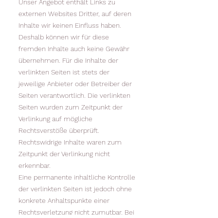
Unser Angebot enthält Links zu
externen Websites Dritter, auf deren
Inhalte wir keinen Einfluss haben.
Deshalb können wir für diese
fremden Inhalte auch keine Gewähr
übernehmen. Für die Inhalte der
verlinkten Seiten ist stets der
jeweilige Anbieter oder Betreiber der
Seiten verantwortlich. Die verlinkten
Seiten wurden zum Zeitpunkt der
Verlinkung auf mögliche
Rechtsverstöße überprüft.
Rechtswidrige Inhalte waren zum
Zeitpunkt der Verlinkung nicht
erkennbar.
Eine permanente inhaltliche Kontrolle
der verlinkten Seiten ist jedoch ohne
konkrete Anhaltspunkte einer
Rechtsverletzung nicht zumutbar. Bei